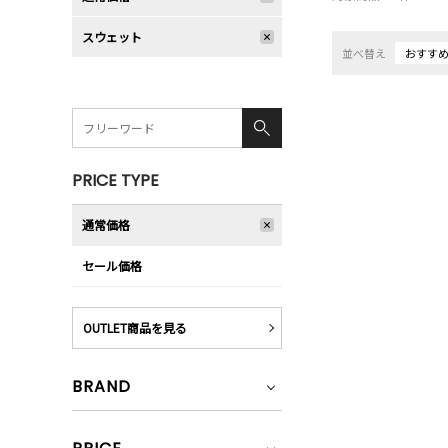
スウェット
並べ替え
おすす
PRICE TYPE
通常価格
セール価格
OUTLET商品を見る
BRAND