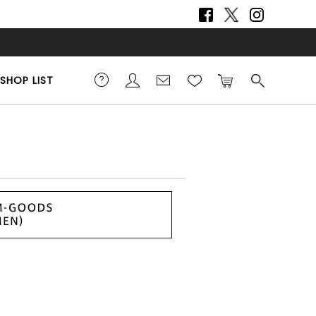
SHOP LIST