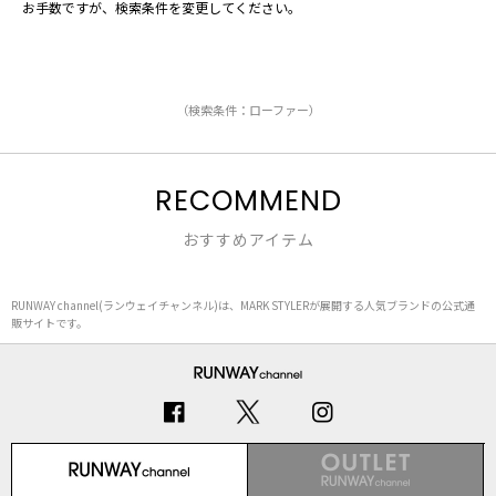
お手数ですが、検索条件を変更してください。
（検索条件：ローファー）
RECOMMEND
おすすめアイテム
RUNWAY channel(ランウェイチャンネル)は、MARK STYLERが展開する人気ブランドの公式通
販サイトです。