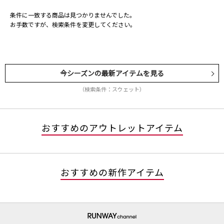
条件に一致する商品は見つかりませんでした。
お手数ですが、検索条件を変更してください。
今シーズンの最新アイテムを見る
（検索条件：スウェット）
おすすめのアウトレットアイテム
おすすめの新作アイテム