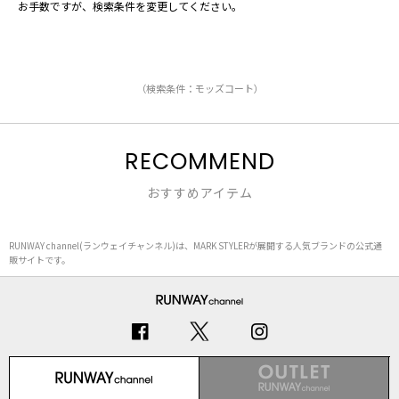
お手数ですが、検索条件を変更してください。
（検索条件：モッズコート）
RECOMMEND
おすすめアイテム
RUNWAY channel(ランウェイチャンネル)は、MARK STYLERが展開する人気ブランドの公式通
販サイトです。