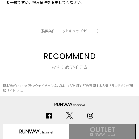
お手数ですが、検索条件を変更してください。
（検索条件：ニットキャップ/ビーニー）
RECOMMEND
おすすめアイテム
RUNWAY channel(ランウェイチャンネル)は、MARK STYLERが展開する人気ブランドの公式通
販サイトです。