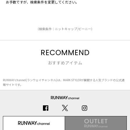
お手数ですが、検索条件を変更してください。
（検索条件：ニットキャップ/ビーニー）
RECOMMEND
おすすめアイテム
RUNWAY channel(ランウェイチャンネル)は、MARK STYLERが展開する人気ブランドの公式通
販サイトです。