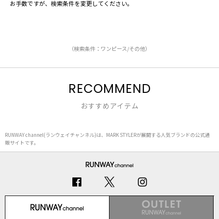
お手数ですが、検索条件を変更してください。
（検索条件：ワンピース/その他）
RECOMMEND
おすすめアイテム
RUNWAY channel(ランウェイチャンネル)は、MARK STYLERが展開する人気ブランドの公式通
販サイトです。