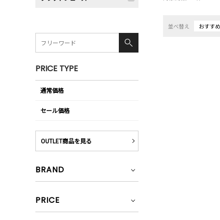
並べ替え
おすす
PRICE TYPE
通常価格
セール価格
OUTLET商品を見る
BRAND
PRICE