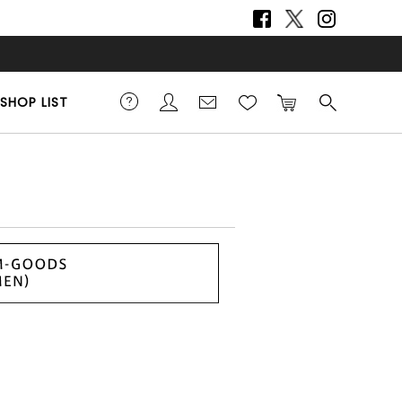
SHOP LIST