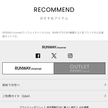
RECOMMEND
おすすめアイテム
RUNWAY channel(ランウェイチャンネル)は、MARK STYLERが展開する人気ブランドの公式通
販サイトです。
初めての方へ
ご利用ガイド（Q&A）
プライバシーポリシー
特定商取引法に基づく表記
会社概要