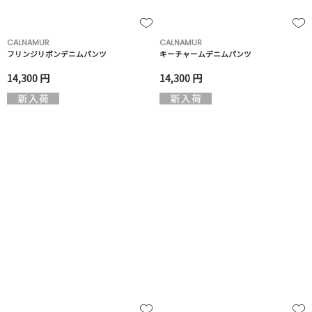
CALNAMUR
CALNAMUR
フリンジリボンデニムパンツ
キーチャームデニムパンツ
14,300 円
14,300 円