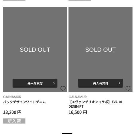
SOLD OUT
SOLD OUT
再入荷受付
再入荷受付
CALNAMUR
CALNAMUR
バックデザインワイドデニム
【エヴァンゲリオンコラボ】 EVA-01
DENIM PT
13,200 円
16,500 円