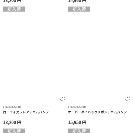
13,200 円
14,960 円
CALNAMUR
CALNAMUR
ローライズフレアデニムパンツ
オーバーダイバックリボンデニムパンツ
13,200 円
15,950 円