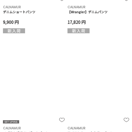
CALNAMUR
CALNAMUR
デニムショートパンツ
【Wrangler】デニムパンツ
9,900 円
17,820 円
CALNAMUR
CALNAMUR