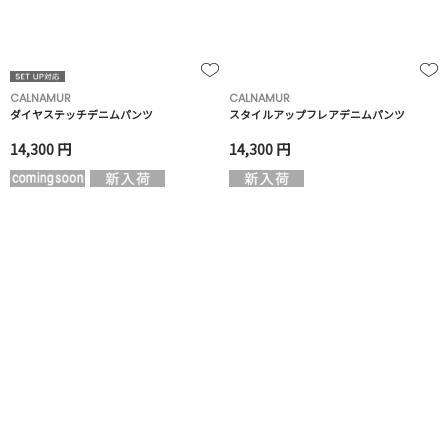
CALNAMUR
CALNAMUR
ダイヤステッチデニムパンツ
スタイルアップフレアデニムパンツ
14,300 円
14,300 円