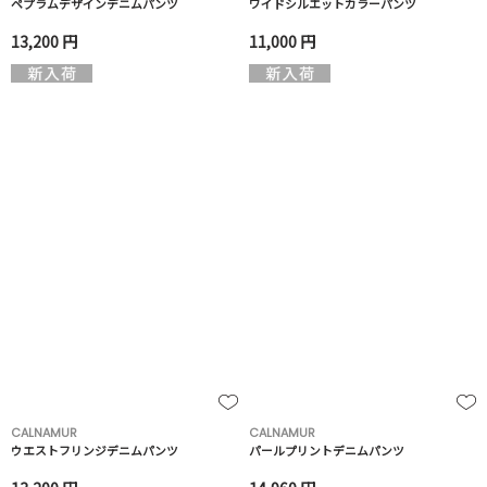
ペプラムデザインデニムパンツ
ワイドシルエットカラーパンツ
13,200 円
11,000 円
CALNAMUR
CALNAMUR
ウエストフリンジデニムパンツ
パールプリントデニムパンツ