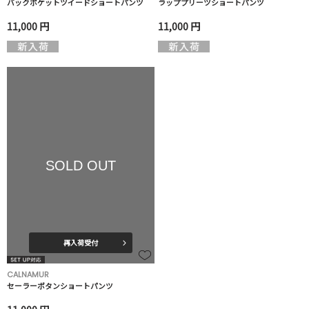
バックポケットツイードショートパンツ
ラッププリーツショートパンツ
11,000 円
11,000 円
SOLD OUT
再入荷受付
CALNAMUR
セーラーボタンショートパンツ