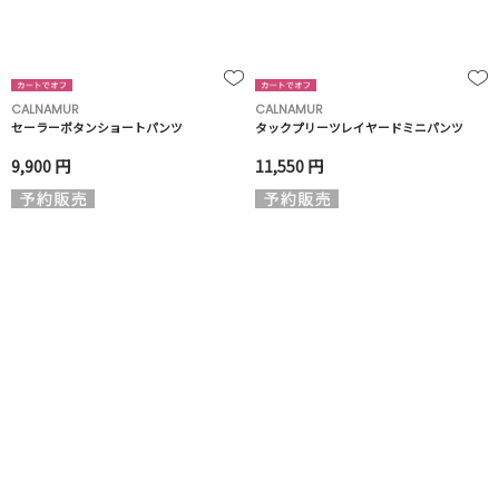
CALNAMUR
CALNAMUR
セーラーボタンショートパンツ
タックプリーツレイヤードミニパンツ
9,900 円
11,550 円