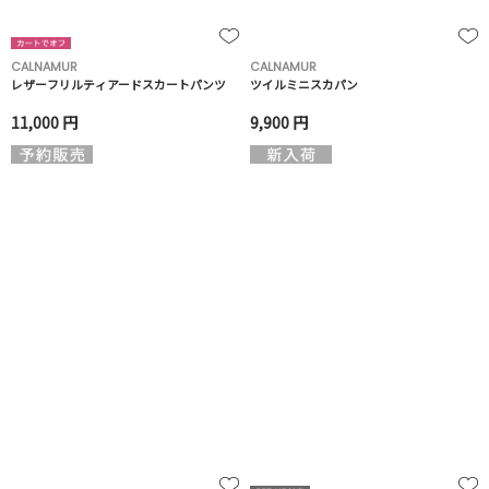
CALNAMUR
CALNAMUR
レザーフリルティアードスカートパンツ
ツイルミニスカパン
11,000 円
9,900 円