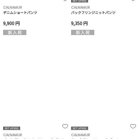
CALNAMUR
CALNAMUR
デニムショートパンツ
バックフリンジニットパンツ
9,900 円
9,350 円
CALNAMUR
CALNAMUR