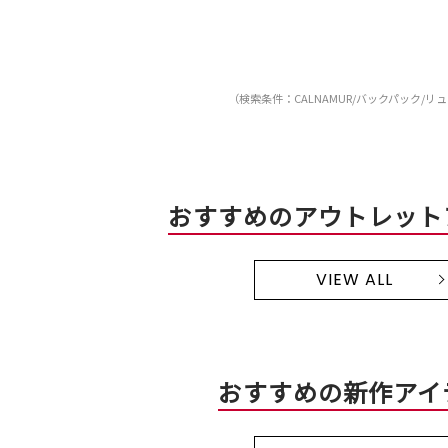
（検索条件：CALNAMUR/バックパック/リ
おすすめのアウトレット
VIEW ALL
おすすめの新作アイ