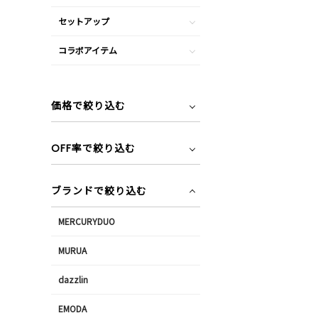
セットアップ
コラボアイテム
価格で絞り込む
OFF率で絞り込む
ブランドで絞り込む
MERCURYDUO
MURUA
dazzlin
EMODA