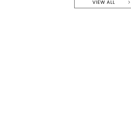
VIEW ALL