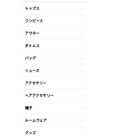
トップス
ワンピース
アウター
ボトムス
バッグ
シューズ
アクセサリー
ヘアアクセサリー
帽子
ルームウェア
グッズ