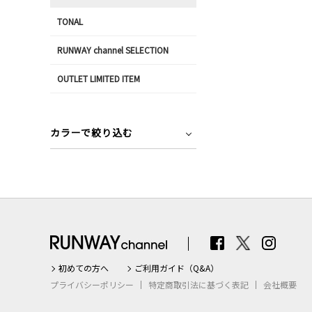
TONAL
RUNWAY channel SELECTION
OUTLET LIMITED ITEM
カラーで絞り込む
初めての方へ
ご利用ガイド（Q&A）
プライバシーポリシー
特定商取引法に基づく表記
会社概要