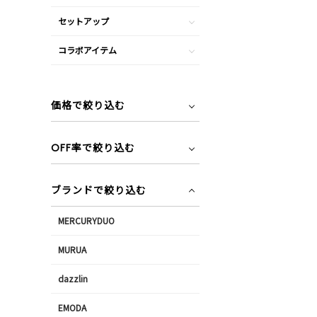
セットアップ
コラボアイテム
価格で絞り込む
OFF率で絞り込む
ブランドで絞り込む
MERCURYDUO
MURUA
dazzlin
EMODA