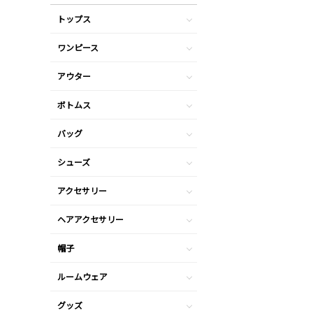
トップス
ワンピース
アウター
ボトムス
バッグ
シューズ
アクセサリー
ヘアアクセサリー
帽子
ルームウェア
グッズ