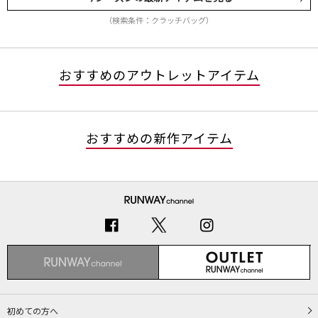
（検索条件：クラッチバッグ）
おすすめのアウトレットアイテム
おすすめの新作アイテム
初めての方へ