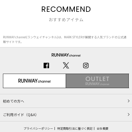
RECOMMEND
おすすめアイテム
RUNWAY channel(ランウェイチャンネル)は、MARK STYLERが展開する人気ブランドの公式通
販サイトです。
初めての方へ
ご利用ガイド（Q&A）
プライバシーポリシー
特定商取引法に基づく表記
会社概要