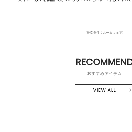
（検索条件：ルームウェア）
RECOMMEN
おすすめアイテム
VIEW ALL