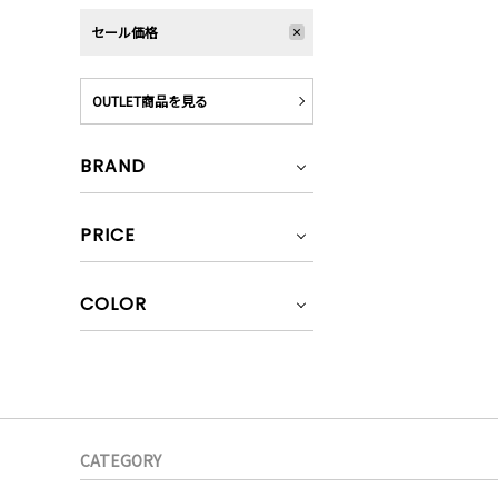
セール価格
OUTLET商品を見る
BRAND
PRICE
COLOR
CATEGORY