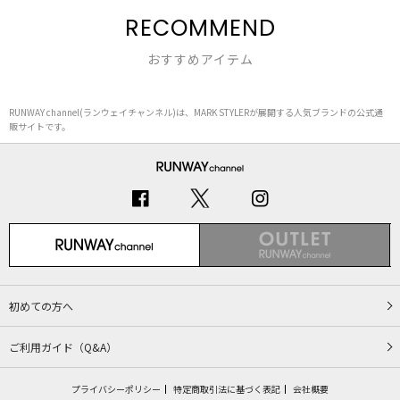
RECOMMEND
おすすめアイテム
RUNWAY channel(ランウェイチャンネル)は、MARK STYLERが展開する人気ブランドの公式通
販サイトです。
初めての方へ
ご利用ガイド（Q&A）
プライバシーポリシー
特定商取引法に基づく表記
会社概要