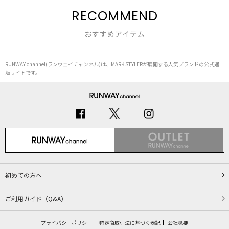
RECOMMEND
おすすめアイテム
RUNWAY channel(ランウェイチャンネル)は、MARK STYLERが展開する人気ブランドの公式通
販サイトです。
初めての方へ
ご利用ガイド（Q&A）
プライバシーポリシー
特定商取引法に基づく表記
会社概要