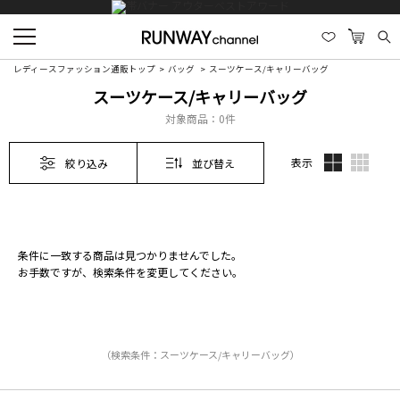
レディースファッション通販トップ
バッグ
スーツケース/キャリーバッグ
スーツケース/キャリーバッグ
対象商品：
0件
表示
絞り込み
並び替え
条件に一致する商品は見つかりませんでした。
お手数ですが、検索条件を変更してください。
（検索条件：スーツケース/キャリーバッグ）