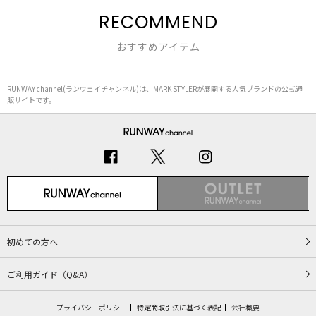
RECOMMEND
おすすめアイテム
RUNWAY channel(ランウェイチャンネル)は、MARK STYLERが展開する人気ブランドの公式通
販サイトです。
初めての方へ
ご利用ガイド（Q&A）
プライバシーポリシー
特定商取引法に基づく表記
会社概要