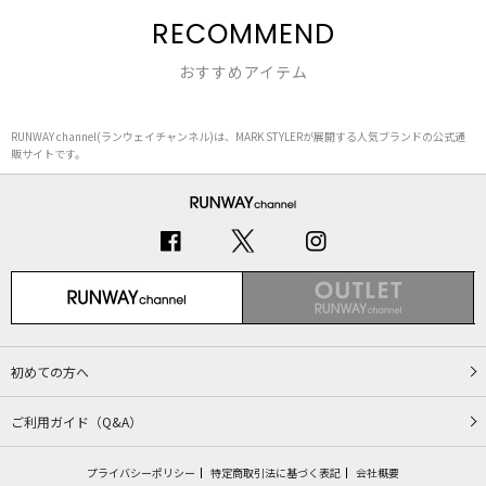
RECOMMEND
おすすめアイテム
RUNWAY channel(ランウェイチャンネル)は、MARK STYLERが展開する人気ブランドの公式通
販サイトです。
初めての方へ
ご利用ガイド（Q&A）
プライバシーポリシー
特定商取引法に基づく表記
会社概要