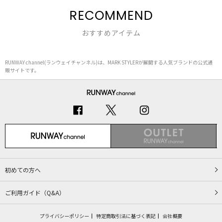
RECOMMEND
おすすめアイテム
RUNWAY channel(ランウェイチャンネル)は、MARK STYLERが展開する人気ブランドの公式通
販サイトです。
初めての方へ
ご利用ガイド（Q&A）
プライバシーポリシー
特定商取引法に基づく表記
会社概要