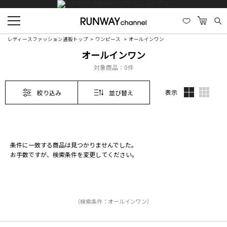
レディースファッション通販トップ
ワンピース
オールインワン
オールインワン
対象商品：
0件
表示
絞り込み
並び替え
条件に一致する商品は見つかりませんでした。
お手数ですが、検索条件を変更してください。
（検索条件：オールインワン）