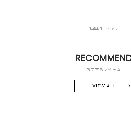
（検索条件：Tシャツ）
RECOMMEN
おすすめアイテム
VIEW ALL