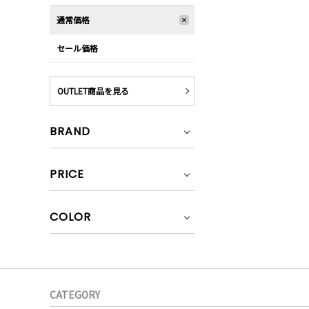
通常価格
セール価格
OUTLET商品を見る
BRAND
PRICE
COLOR
CATEGORY