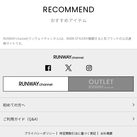
RECOMMEND
おすすめアイテム
RUNWAY channel(ランウェイチャンネル)は、MARK STYLERが展開する人気ブランドの公式通
販サイトです。
初めての方へ
ご利用ガイド（Q&A）
プライバシーポリシー
特定商取引法に基づく表記
会社概要