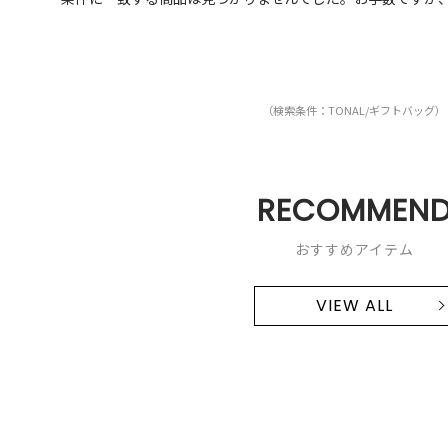
（検索条件：TONAL/ギフトバッグ）
RECOMMEN
おすすめアイテム
VIEW ALL