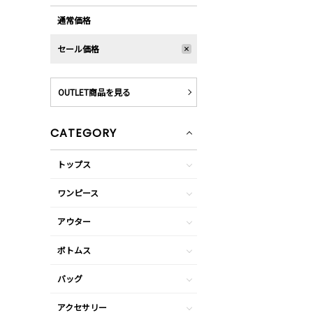
通常価格
セール価格
OUTLET商品を見る
CATEGORY
トップス
ワンピース
アウター
ボトムス
バッグ
アクセサリー