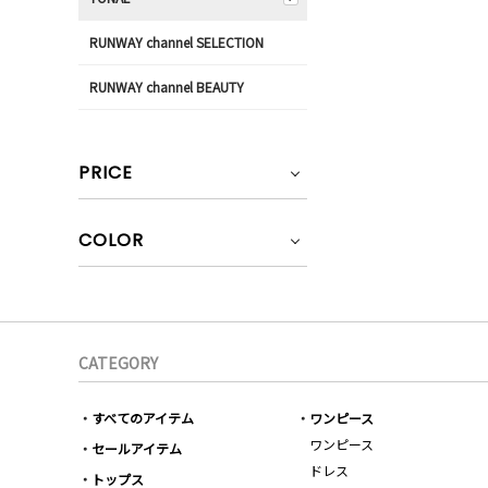
RUNWAY channel SELECTION
RUNWAY channel BEAUTY
PRICE
COLOR
CATEGORY
すべてのアイテム
ワンピース
ワンピース
セールアイテム
ドレス
トップス