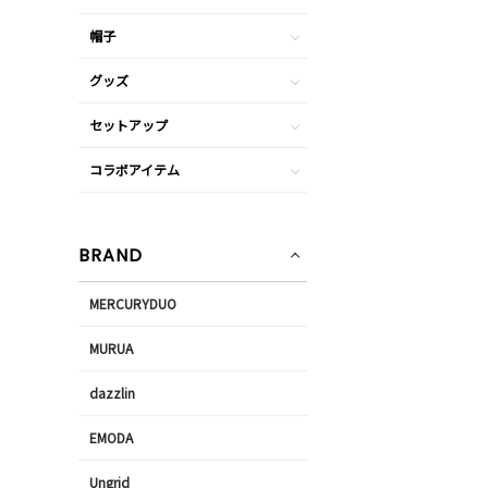
帽子
グッズ
セットアップ
コラボアイテム
BRAND
MERCURYDUO
MURUA
dazzlin
EMODA
Ungrid