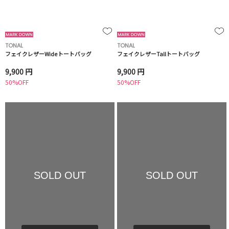
TONAL
TONAL
フェイクレザーWideトートバッグ
フェイクレザーTallトートバッグ
9,900 円
9,900 円
50%OFF
50%OFF
SOLD OUT
SOLD OUT