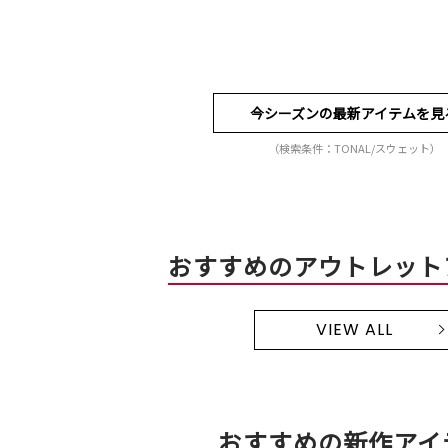
今シーズンの最新アイテムを見
（検索条件：TONAL/スウェット）
おすすめのアウトレット
VIEW ALL
おすすめの新作アイ