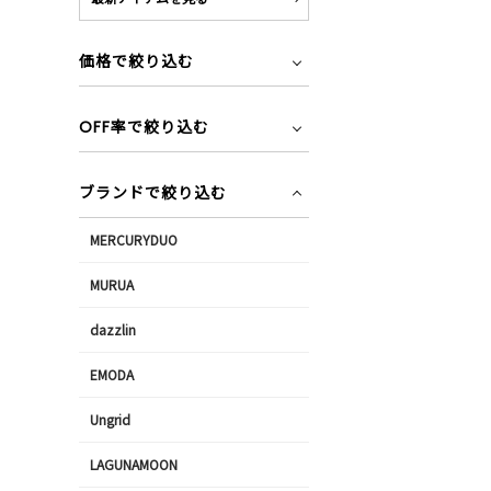
価格で絞り込む
OFF率で絞り込む
ブランドで絞り込む
MERCURYDUO
MURUA
dazzlin
EMODA
Ungrid
LAGUNAMOON