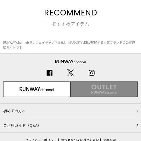
RECOMMEND
おすすめアイテム
RUNWAY channel(ランウェイチャンネル)は、MARK STYLERが展開する人気ブランドの公式通
販サイトです。
初めての方へ
ご利用ガイド（Q&A）
プライバシーポリシー
特定商取引法に基づく表記
会社概要