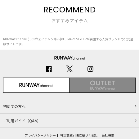
RECOMMEND
おすすめアイテム
RUNWAY channel(ランウェイチャンネル)は、MARK STYLERが展開する人気ブランドの公式通
販サイトです。
初めての方へ
ご利用ガイド（Q&A）
プライバシーポリシー
特定商取引法に基づく表記
会社概要