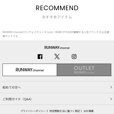
RECOMMEND
おすすめアイテム
RUNWAY channel(ランウェイチャンネル)は、MARK STYLERが展開する人気ブランドの公式通
販サイトです。
初めての方へ
ご利用ガイド（Q&A）
プライバシーポリシー
特定商取引法に基づく表記
会社概要