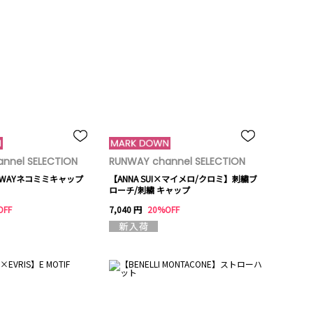
nnel SELECTION
RUNWAY channel SELECTION
】2WAYネコミミキャップ
【ANNA SUI×マイメロ/クロミ】刺繍ブ
ローチ/刺繍 キャップ
OFF
7,040 円
20%OFF