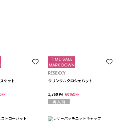
RESEXXY
スケット
クリンクルクロシェハット
OFF
1,760 円
60%OFF