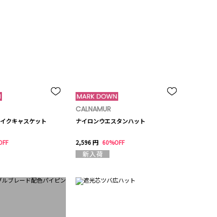
CALNAMUR
イクキャスケット
ナイロンウエスタンハット
OFF
2,596 円
60%OFF