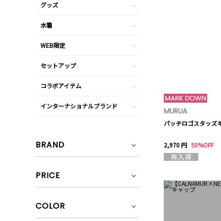
グッズ
水着
WEB限定
セットアップ
コラボアイテム
インターナショナルブランド
MURUA
パッチロゴスタッズ
BRAND
2,970 円
50%OFF
PRICE
COLOR