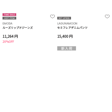
EMODA
LAGUNAMOON
ルーズリップドジーンズ
セミフレアデニムパンツ
11,264 円
15,400 円
20%OFF