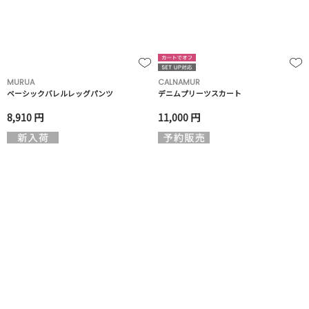
MURUA
CALNAMUR
ベーシックバレルレッグパンツ
デニムプリーツスカート
8,910 円
11,000 円