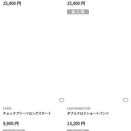
15,400 円
15,400 円
EVRIS
LAGUNAMOON
チェックプリーツロングスカート
ダブルクロスショートパンツ
9,900 円
13,200 円