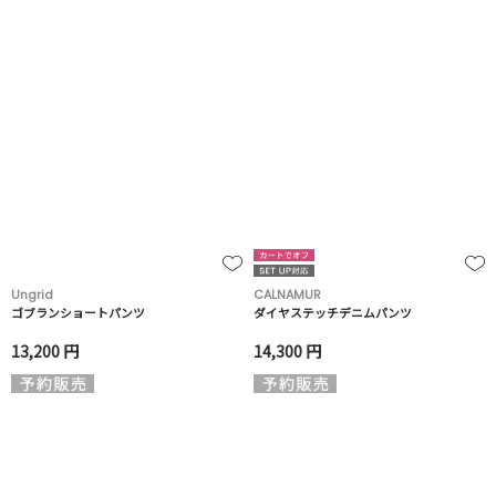
Ungrid
CALNAMUR
ゴブランショートパンツ
ダイヤステッチデニムパンツ
13,200 円
14,300 円