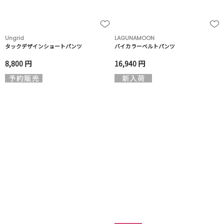
Ungrid
LAGUNAMOON
タックデザインショートパンツ
バイカラーベルトパンツ
8,800 円
16,940 円