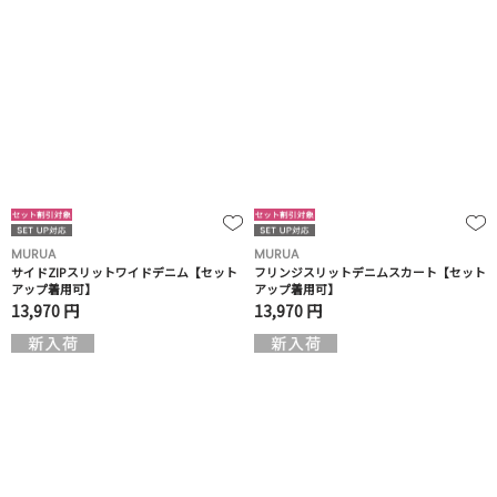
MURUA
MURUA
サイドZIPスリットワイドデニム【セット
フリンジスリットデニムスカート【セット
アップ着用可】
アップ着用可】
13,970 円
13,970 円