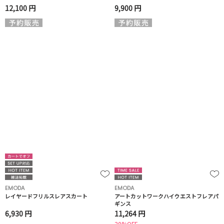
12,100 円
9,900 円
EMODA
EMODA
レイヤードフリルスレアスカート
アートカットワークハイウエストフレアパ
ギンス
6,930 円
11,264 円
20%OFF