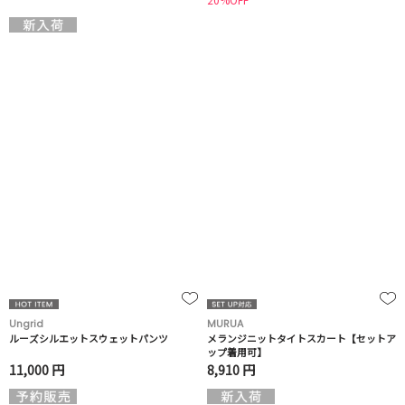
Ungrid
MURUA
ルーズシルエットスウェットパンツ
メランジニットタイトスカート【セットア
ップ着用可】
11,000 円
8,910 円