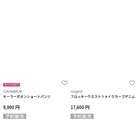
CALNAMUR
Ungrid
セーラーボタンショートパンツ
フロッキーウエストリメイクカーブデニム
9,900 円
17,600 円