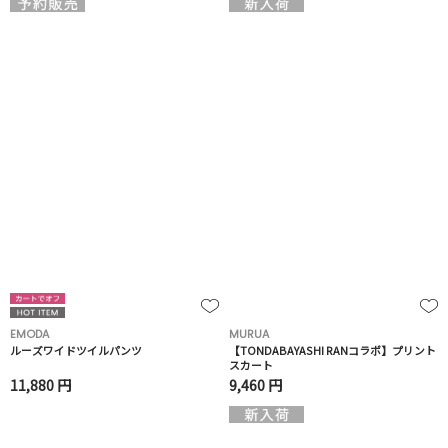
EMODA
MURUA
ルーズワイドツイルパンツ
【TONDABAYASHI RANコラボ】プリント
スカート
11,880 円
9,460 円