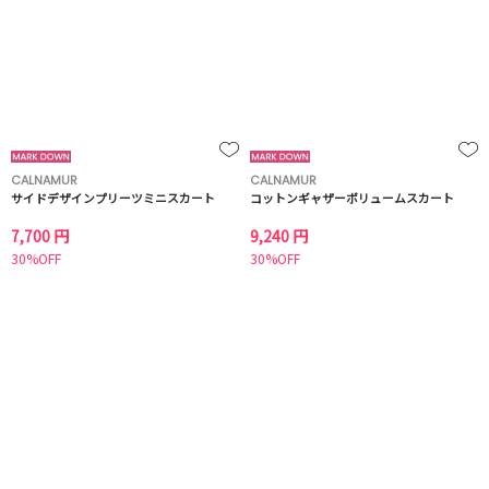
CALNAMUR
CALNAMUR
サイドデザインプリーツミニスカート
コットンギャザーボリュームスカート
7,700 円
9,240 円
30%OFF
30%OFF