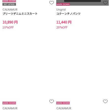
CALNAMUR
Ungrid
プリーツデニムミニスカート
コクーンチノパンツ
10,890 円
11,440 円
10%OFF
20%OFF
CALNAMUR
CALNAMUR