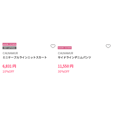
CALNAMUR
CALNAMUR
ミニケーブルラインニットスカート
サイドラインデニムパンツ
6,831 円
11,550 円
10%OFF
30%OFF