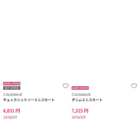
CALNAMUR
CALNAMUR
チェックニットソーミニスカート
デニムミニスカート
6,831 円
7,315 円
10%OFF
30%OFF