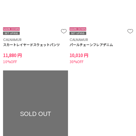
CALNAMUR
CALNAMUR
スカートレイヤードスウェットパンツ
パールチェーンフレアデニム
11,880 円
10,010 円
10%OFF
30%OFF
SOLD OUT