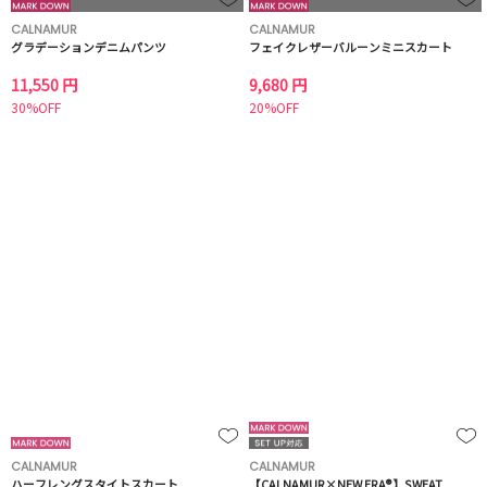
CALNAMUR
CALNAMUR
グラデーションデニムパンツ
フェイクレザーバルーンミニスカート
11,550 円
9,680 円
30%OFF
20%OFF
CALNAMUR
CALNAMUR
ハーフレングスタイトスカート
【CALNAMUR×NEW ERA®】SWEAT