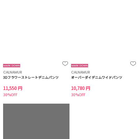
CALNAMUR
CALNAMUR
3Dフラワーストレートデニムパンツ
オーバーダイデニムワイドパンツ
11,550 円
10,780 円
30%OFF
30%OFF