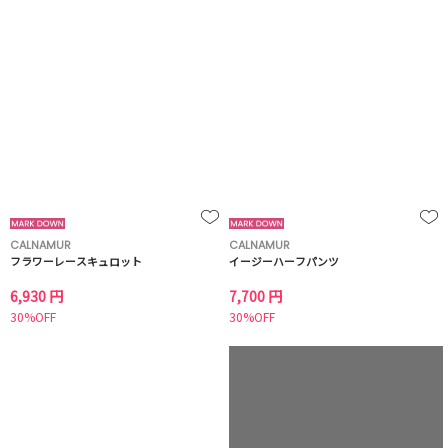
CALNAMUR
CALNAMUR
フラワーレースキュロット
イージーハーフパンツ
6,930 円
7,700 円
30%OFF
30%OFF