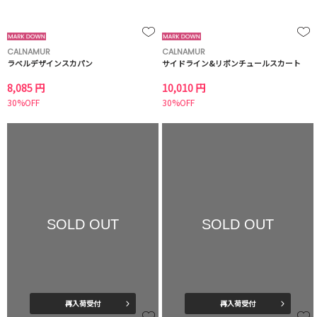
CALNAMUR
CALNAMUR
ラベルデザインスカパン
サイドライン&リボンチュールスカート
8,085 円
10,010 円
30%OFF
30%OFF
SOLD OUT
SOLD OUT
再入荷受付
再入荷受付