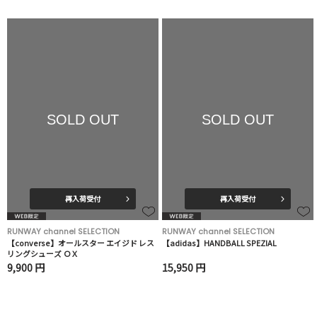
SOLD OUT
SOLD OUT
再入荷受付
再入荷受付
RUNWAY channel SELECTION
RUNWAY channel SELECTION
【converse】オールスター エイジド レス
【adidas】HANDBALL SPEZIAL
リングシューズ ＯＸ
9,900 円
15,950 円