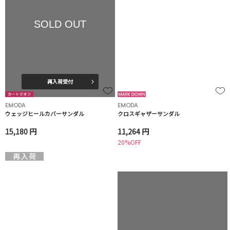
SOLD OUT
再入荷受付
EMODA
EMODA
ウェッジヒールカバーサンダル
クロスギャザーサンダル
15,180 円
11,264 円
20%OFF