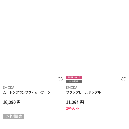
EMODA
EMODA
ムートンプランプフィットブーツ
プランプヒールサンダル
16,280 円
11,264 円
20%OFF