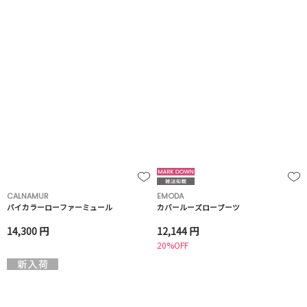
CALNAMUR
EMODA
バイカラーローファーミュール
カバールーズローブーツ
14,300 円
12,144 円
20%OFF