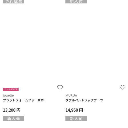
jouetie
MURUA
プラットフォームファーサボ
ダブルベルトソックブーツ
13,200 円
14,960 円