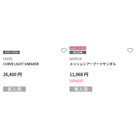
UN3D.
MURUA
CURVE LIGHT SNEAKER
メッシュシアーブーツサンダル
26,400 円
11,968 円
20%OFF