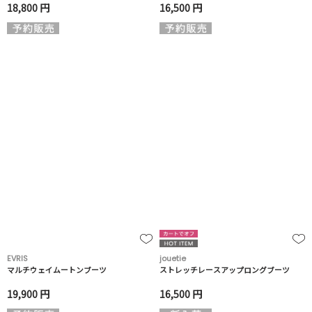
18,800 円
16,500 円
EVRIS
jouetie
マルチウェイムートンブーツ
ストレッチレースアップロングブーツ
19,900 円
16,500 円