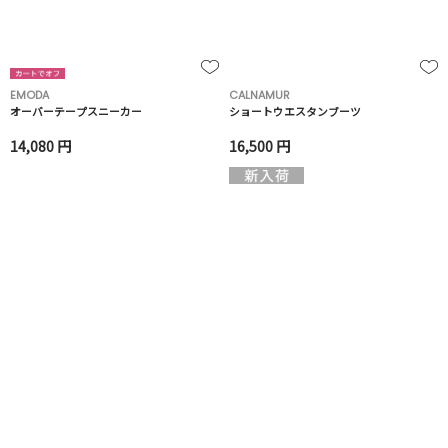
EMODA
CALNAMUR
オーバーテープスニーカー
ショートウエスタンブーツ
14,080 円
16,500 円