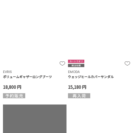
EVRIS
EMODA
ボリュームギャザーロングブーツ
ウェッジヒールカバーサンダル
18,800 円
15,180 円