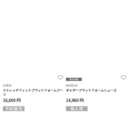
EVRIS
MURUA
ストレッチフィットプラットフォームブー
ギャザープラットフォームシューズ
ツ
16,600 円
14,960 円