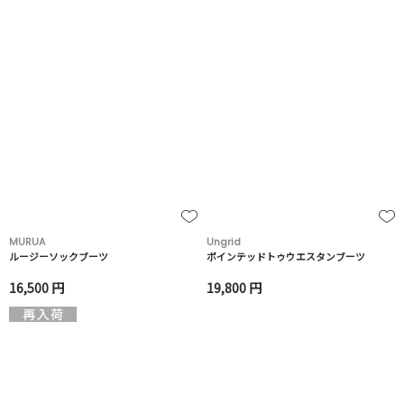
MURUA
Ungrid
ルージーソックブーツ
ポインテッドトゥウエスタンブーツ
16,500 円
19,800 円