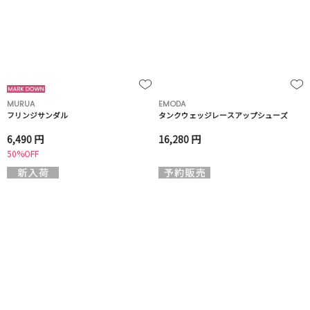
MURUA
EMODA
フリンジサンダル
タンクウェッジレースアップシューズ
6,490 円
16,280 円
50%OFF