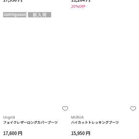
20%OFF
Ungrid
MURUA
フェイクレザーロングカバーブーツ
ハイカットトレッキングブーツ
17,600 円
15,950 円