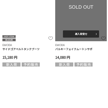
SOLD OUT
再入荷受付
EMODA
EMODA
サイドゴアベルトタンクブーツ
バルキーフェイクムートンサボ
15,180 円
14,080 円