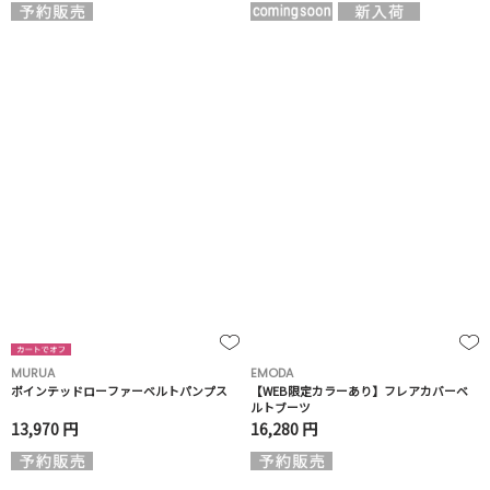
MURUA
EMODA
ポインテッドローファーベルトパンプス
【WEB限定カラーあり】フレアカバーベ
ルトブーツ
13,970 円
16,280 円