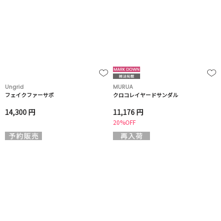
Ungrid
MURUA
フェイクファーサボ
クロコレイヤードサンダル
14,300 円
11,176 円
20%OFF