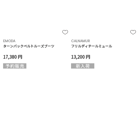
EMODA
CALNAMUR
ターンバックベルトルーズブーツ
フリルディテールミュール
17,380 円
13,200 円