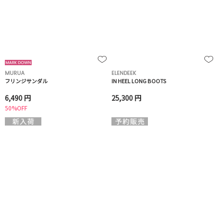
MURUA
ELENDEEK
フリンジサンダル
IN HEEL LONG BOOTS
6,490 円
25,300 円
50%OFF