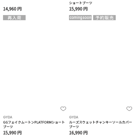
ショートブーツ
14,960 円
15,990 円
GYDA
GYDA
GGフェイクムートンPLATFORMショート
ルーズスウェットチャンキーソールカバー
ブーツ
ブーツ
15,990 円
16,990 円