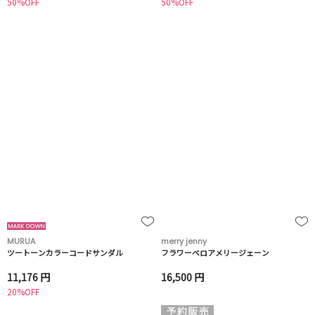
50%OFF
50%OFF
MURUA
merry jenny
ツートーンカラーコードサンダル
フラワーベロアメリージェーン
11,176 円
16,500 円
20%OFF