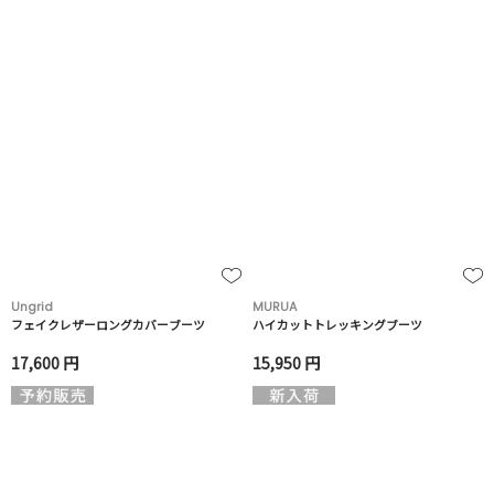
Ungrid
MURUA
フェイクレザーロングカバーブーツ
ハイカットトレッキングブーツ
17,600 円
15,950 円