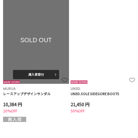
SOLD OUT
再入荷受付
MURUA
UN3D.
レースアップデザインサンダル
UN3D.SOLE SIDEGORE BOOTS
10,384 円
21,450 円
20%OFF
50%OFF