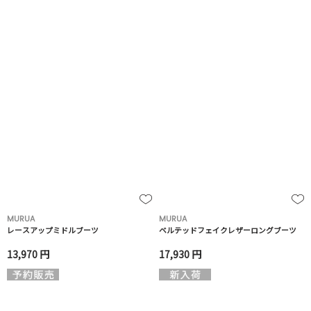
MURUA
MURUA
レースアップミドルブーツ
ベルテッドフェイクレザーロングブーツ
13,970 円
17,930 円