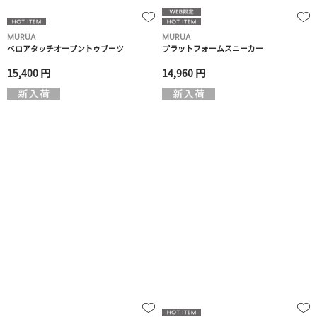
MURUA
MURUA
ベロアタッチオープントゥブーツ
プラットフォームスニーカー
15,400 円
14,960 円