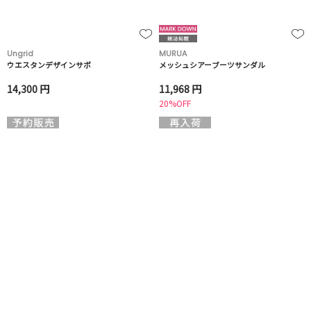
Ungrid
MURUA
ウエスタンデザインサボ
メッシュシアーブーツサンダル
14,300 円
11,968 円
20%OFF