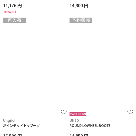
11,176 円
14,300 円
20%OFF
Ungrid
UN3D.
ポインテッドトゥブーツ
ROUND LOW HEEL BOOTS