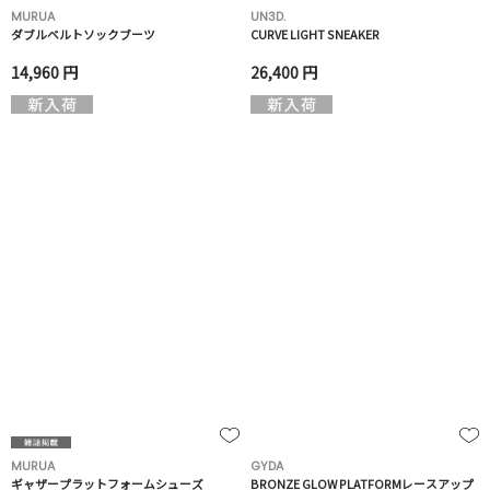
MURUA
UN3D.
ダブルベルトソックブーツ
CURVE LIGHT SNEAKER
14,960 円
26,400 円
MURUA
GYDA
ギャザープラットフォームシューズ
BRONZE GLOW PLATFORMレースアップ