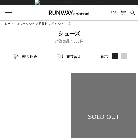
レディースファッション通販トップ
シューズ
シューズ
対象商品：
351件
表示
絞り込み
並び替え
SOLD OUT