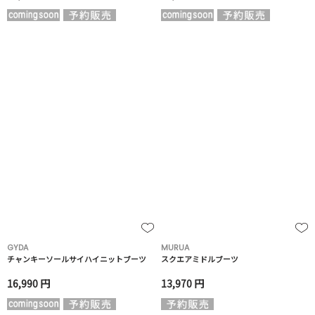
GYDA
MURUA
チャンキーソールサイハイニットブーツ
スクエアミドルブーツ
16,990 円
13,970 円