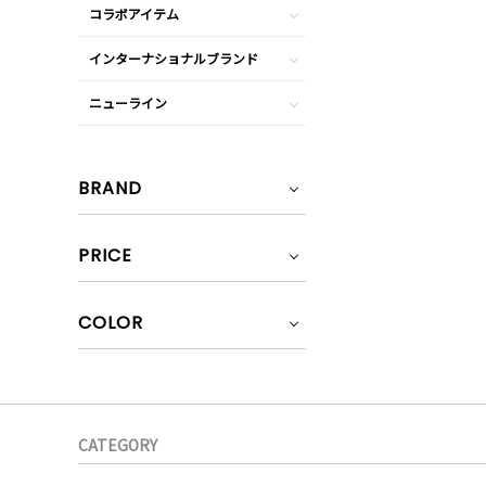
コラボアイテム
インターナショナルブランド
ニューライン
BRAND
PRICE
COLOR
CATEGORY