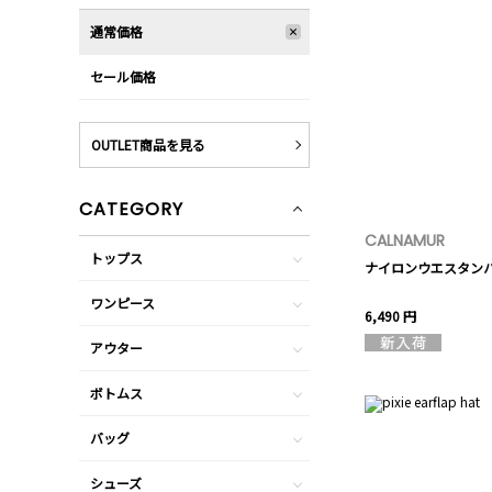
通常価格
セール価格
OUTLET商品を見る
CATEGORY
CALNAMUR
トップス
ナイロンウエスタン
ワンピース
6,490 円
アウター
ボトムス
バッグ
シューズ