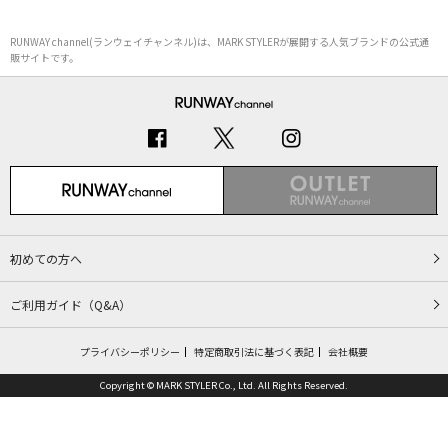
RUNWAY channel(ランウェイチャンネル)は、MARK STYLERが展開する人気ブランドの公式通
販サイトです。
初めての方へ
ご利用ガイド（Q&A）
プライバシーポリシー
特定商取引法に基づく表記
会社概要
Copyright © MARK STYLER Co., Ltd. All Rights Reserved.