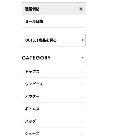
通常価格
セール価格
OUTLET商品を見る
CATEGORY
トップス
ワンピース
アウター
ボトムス
バッグ
シューズ