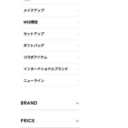
メイクアップ
WEB限定
セットアップ
ギフトバッグ
コラボアイテム
インターナショナルブランド
ニューライン
BRAND
PRICE