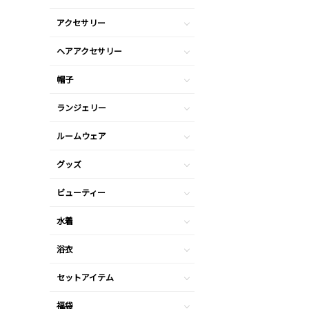
アクセサリー
ヘアアクセサリー
帽子
ランジェリー
ルームウェア
グッズ
ビューティー
水着
浴衣
セットアイテム
福袋