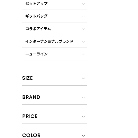
セットアップ
ギフトバッグ
コラボアイテム
インターナショナルブランド
ニューライン
SIZE
BRAND
PRICE
COLOR