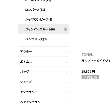
ロンパース(11)
シャツワンピース(8)
ジャンパースカート(6)
パンツドレス(3)
アウター
TONAL
ラップマーメイドジ
ボトムス
19,800 円
バッグ
シューズ
アクセサリー
ヘアアクセサリー