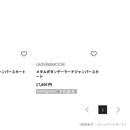
LAGUNAMOON
ャンパースカート
メタルボタンテーラードジャンパースカ
ート
17,600 円
1
（検索条件：ジャンパースカート）