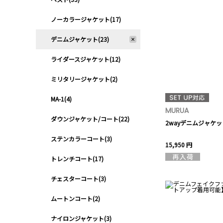
ノーカラージャケット(17)
デニムジャケット(23)
ライダースジャケット(12)
ミリタリージャケット(2)
MA-1(4)
MURUA
ダウンジャケット/コート(22)
2wayデニムジャケッ
ステンカラーコート(3)
15,950 円
トレンチコート(17)
チェスターコート(3)
ムートンコート(2)
ナイロンジャケット(3)