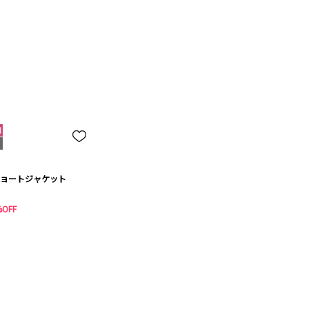
ョートジャケット
%OFF