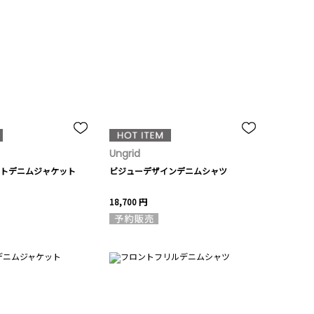
Ungrid
トデニムジャケット
ビジューデザインデニムシャツ
18,700 円