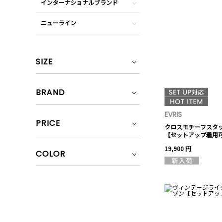
インターナショナルブランド
ニューライン
SIZE
BRAND
EVRIS
PRICE
クロスモチーフスタ
【セットアップ着用
19,900 円
COLOR