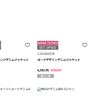
CALNAMUR
ンジデニムジャケット
ヨークデザインデニムジャケット
6,985 円
50%OFF