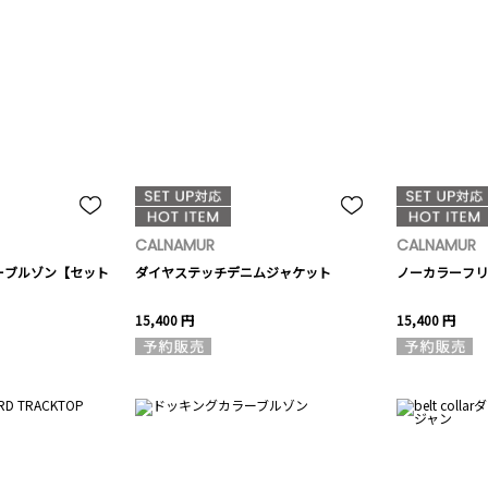
CALNAMUR
CALNAMUR
ーブルゾン【セット
ダイヤステッチデニムジャケット
ノーカラーフリ
15,400 円
15,400 円