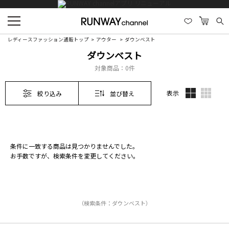
レディースファッション通販トップ
アウター
ダウンベスト
ダウンベスト
対象商品：
0件
表示
絞り込み
並び替え
条件に一致する商品は見つかりませんでした。
お手数ですが、検索条件を変更してください。
（検索条件：ダウンベスト）