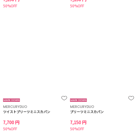
50%OFF
50%OFF
MERCURYDUO
MERCURYDUO
ツイストプリーツミニスカパン
プリーツミニスカパン
7,700 円
7,150 円
50%OFF
50%OFF