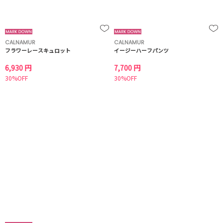
CALNAMUR
CALNAMUR
フラワーレースキュロット
イージーハーフパンツ
6,930 円
7,700 円
30%OFF
30%OFF