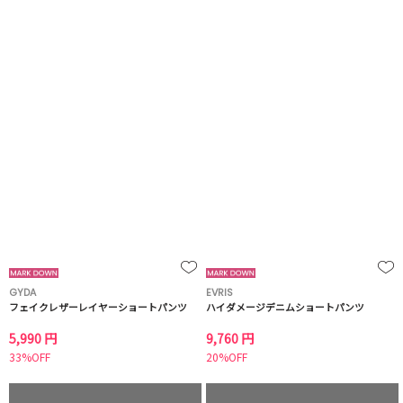
GYDA
EVRIS
フェイクレザーレイヤーショートパンツ
ハイダメージデニムショートパンツ
5,990 円
9,760 円
33%OFF
20%OFF