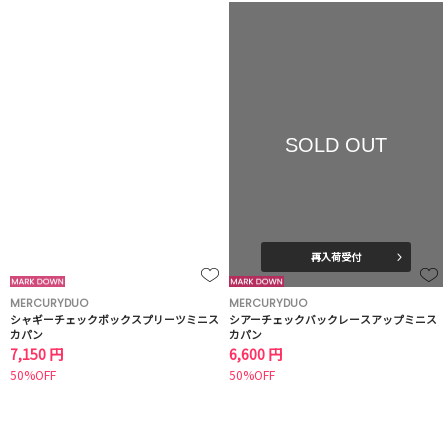
SOLD OUT
再入荷受付
MERCURYDUO
MERCURYDUO
シャギーチェックボックスプリーツミニス
シアーチェックバックレースアップミニス
カパン
カパン
7,150 円
6,600 円
50%OFF
50%OFF