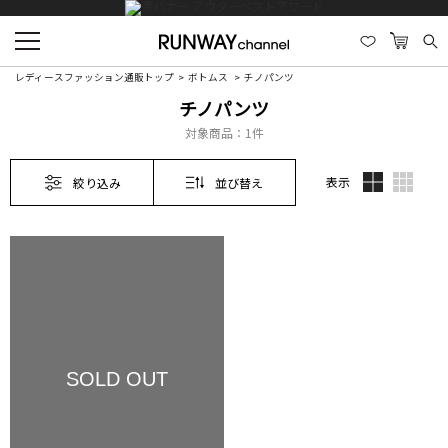
レディースファッション通販トップ
ボトムス
チノパンツ
チノパンツ
対象商品：
1件
表示
絞り込み
並び替え
SOLD OUT