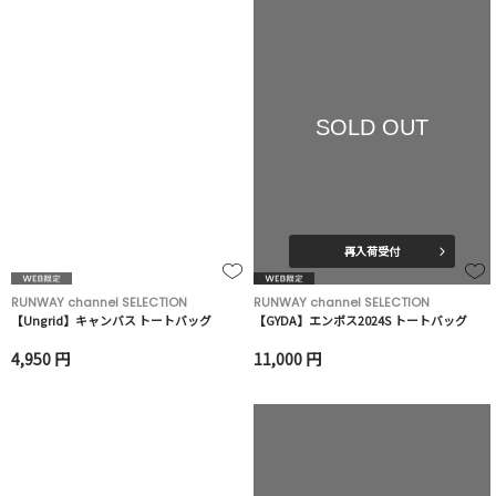
SOLD OUT
再入荷受付
RUNWAY channel SELECTION
RUNWAY channel SELECTION
【Ungrid】キャンバス トートバッグ
【GYDA】エンボス2024S トートバッグ
4,950 円
11,000 円