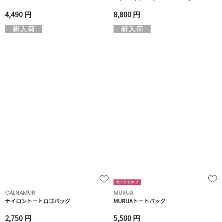
4,490 円
8,800 円
CALNAMUR
MURUA
ナイロントートロゴバッグ
MURUAトートバッグ
2,750 円
5,500 円