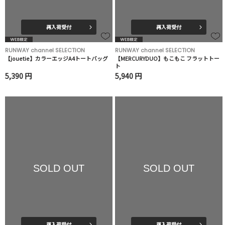
再入荷受付
再入荷受付
RUNWAY channel SELECTION
RUNWAY channel SELECTION
【jouetie】カラーエッジA4トートバッグ
【MERCURYDUO】もこもこ フラットトー
ト
5,390 円
5,940 円
SOLD OUT
SOLD OUT
再入荷受付
再入荷受付