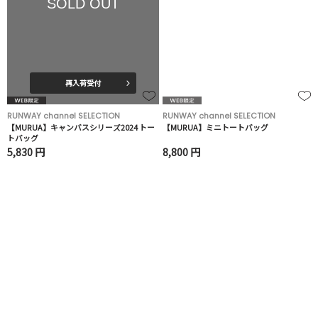
SOLD OUT
再入荷受付
RUNWAY channel SELECTION
RUNWAY channel SELECTION
【MURUA】キャンバスシリーズ2024 トー
【MURUA】ミニトートバッグ
トバッグ
5,830 円
8,800 円