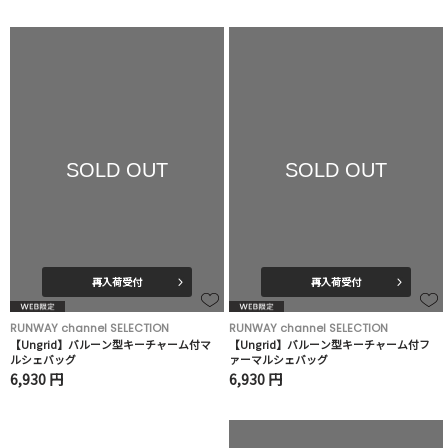
SOLD OUT
SOLD OUT
再入荷受付
再入荷受付
RUNWAY channel SELECTION
RUNWAY channel SELECTION
【Ungrid】バルーン型キーチャーム付マ
【Ungrid】バルーン型キーチャーム付フ
ルシェバッグ
ァーマルシェバッグ
6,930 円
6,930 円