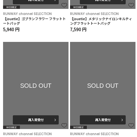
RUNWAY channel SELECTION
RUNWAY channel SELECTION
【jouetie】ゴブランフラワー フラットト
【jouetie】メタリックナイロンキルティ
ートバッグ
ングフラットトートバッグ
5,940 円
7,590 円
SOLD OUT
SOLD OUT
再入荷受付
再入荷受付
RUNWAY channel SELECTION
RUNWAY channel SELECTION