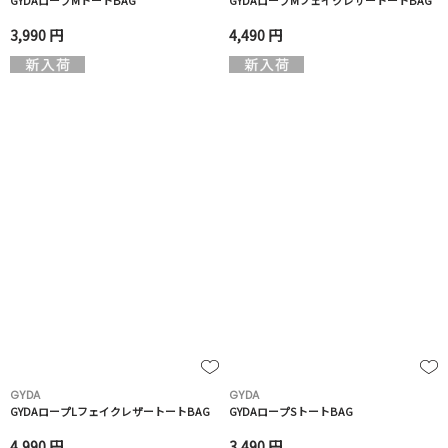
GYDAロープMトートBAG
GYDAロープMフェイクレザートートBAG
3,990 円
4,490 円
GYDA
GYDA
GYDAロープLフェイクレザートートBAG
GYDAロープSトートBAG
4,990 円
3,490 円