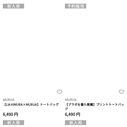
MURUA
MURUA
【LIA KIMURA×MURUA】トートバッグ
【プラダを着た悪魔】プリントトートバッ
グ
6,490 円
6,490 円