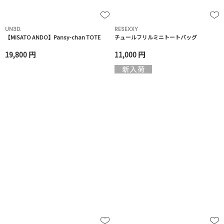
UN3D.
RESEXXY
【MISATO ANDO】Pansy-chan TOTE
チュールフリルミニトートバッグ
19,800 円
11,000 円