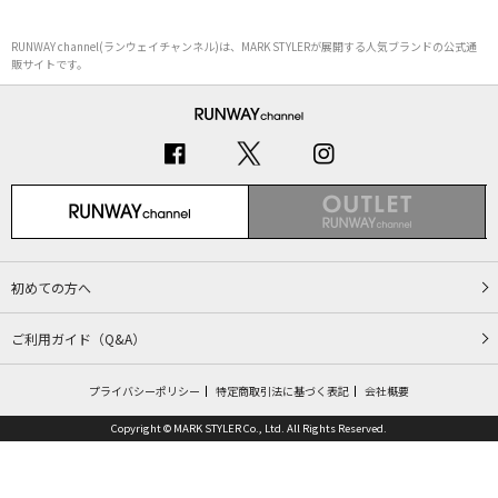
RUNWAY channel(ランウェイチャンネル)は、MARK STYLERが展開する人気ブランドの公式通
販サイトです。
初めての方へ
ご利用ガイド（Q&A）
プライバシーポリシー
特定商取引法に基づく表記
会社概要
Copyright © MARK STYLER Co., Ltd. All Rights Reserved.