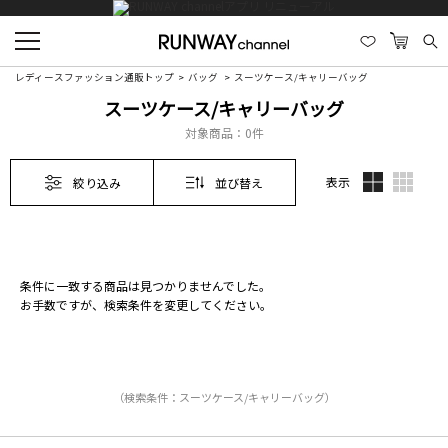
レディースファッション通販トップ
バッグ
スーツケース/キャリーバッグ
スーツケース/キャリーバッグ
対象商品：
0件
表示
絞り込み
並び替え
条件に一致する商品は見つかりませんでした。
お手数ですが、検索条件を変更してください。
（検索条件：スーツケース/キャリーバッグ）