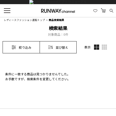
レディースファッション通販トップ
商品検索結果
検索結果
対象商品：
0件
表示
絞り込み
並び替え
条件に一致する商品は見つかりませんでした。
お手数ですが、検索条件を変更してください。