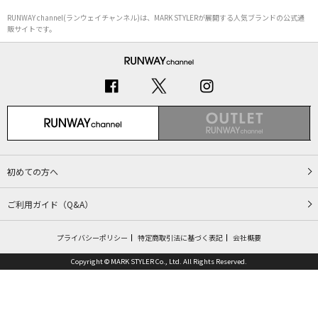
RUNWAY channel(ランウェイチャンネル)は、MARK STYLERが展開する人気ブランドの公式通
販サイトです。
初めての方へ
ご利用ガイド（Q&A）
プライバシーポリシー
特定商取引法に基づく表記
会社概要
Copyright © MARK STYLER Co., Ltd. All Rights Reserved.