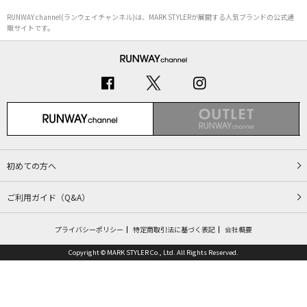
RUNWAY channel(ランウェイチャンネル)は、MARK STYLERが展開する人気ブランドの公式通
販サイトです。
初めての方へ
ご利用ガイド（Q&A）
プライバシーポリシー
特定商取引法に基づく表記
会社概要
Copyright © MARK STYLER Co., Ltd. All Rights Reserved.