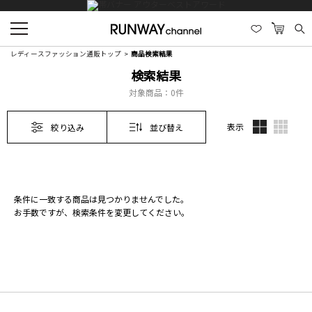
レディースファッション通販トップ
商品検索結果
検索結果
対象商品：
0件
表示
絞り込み
並び替え
条件に一致する商品は見つかりませんでした。
お手数ですが、検索条件を変更してください。