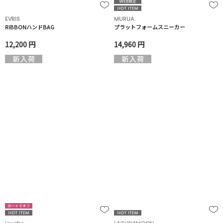
EVRIS
MURUA
RIBBONハンドBAG
プラットフォームスニーカー
12,200 円
14,960 円