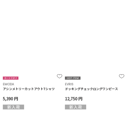
EMODA
EVRIS
アシンメトリーカットアウトTシャツ
ドッキングチェックロングワンピース
5,390 円
12,750 円