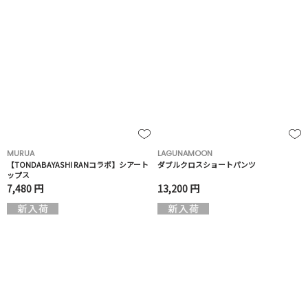
MURUA
LAGUNAMOON
【TONDABAYASHI RANコラボ】シアート
ダブルクロスショートパンツ
ップス
7,480 円
13,200 円