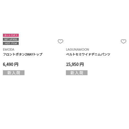
EMODA
LAGUNAMOON
フロントボタン2WAYトップ
ベルトセミワイドデニムパンツ
6,490 円
15,950 円