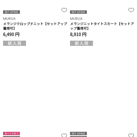
MURUA
MURUA
メランジクロップドニット【セットアップ
メランジニットタイトスカート【セットア
着用可】
ップ着用可】
6,490 円
8,910 円