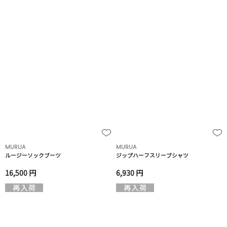
MURUA
MURUA
ルージーソックブーツ
ジップハーフスリーブシャツ
16,500 円
6,930 円