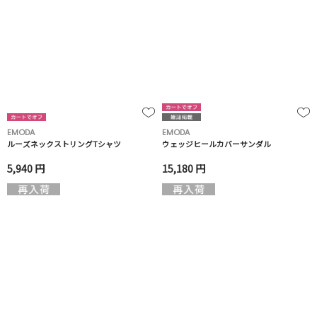
EMODA
EMODA
ルーズネックストリングTシャツ
ウェッジヒールカバーサンダル
5,940 円
15,180 円