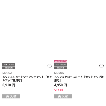
MURUA
MURUA
メッシュショートシャツジャケット【セッ
メッシュナロースカート【セットアップ着
トアップ着用可】
用可】
8,910 円
4,950 円
50%OFF