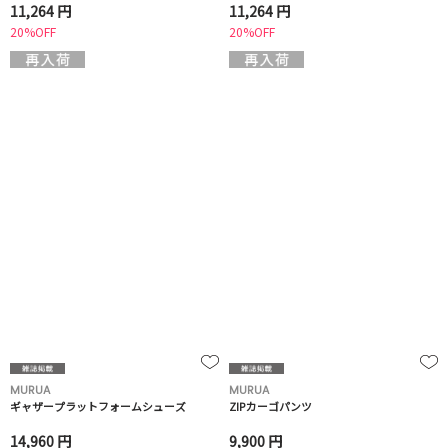
11,264 円
11,264 円
20%OFF
20%OFF
MURUA
MURUA
ギャザープラットフォームシューズ
ZIPカーゴパンツ
14,960 円
9,900 円