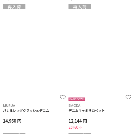
MURUA
EMODA
バレルレッグクラッシュデニム
デニムキャミサロペット
14,960 円
12,144 円
20%OFF