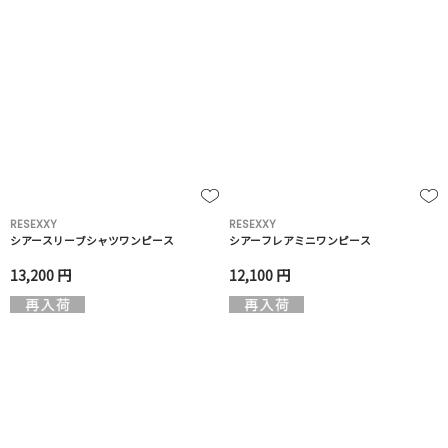
RESEXXY
RESEXXY
シアースリーブシャツワンピース
シアーフレアミニワンピース
13,200 円
12,100 円