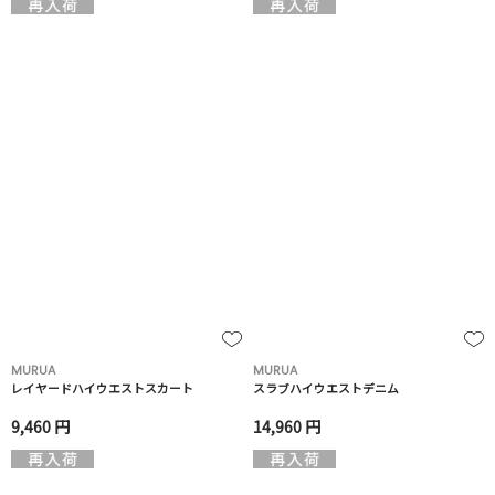
MURUA
MURUA
レイヤードハイウエストスカート
スラブハイウエストデニム
9,460 円
14,960 円