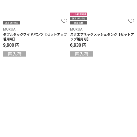
MURUA
MURUA
ダブルタックワイドパンツ【セットアップ
スクエアネックメッシュタンク【セットア
着用可】
ップ着用可】
9,900 円
6,930 円