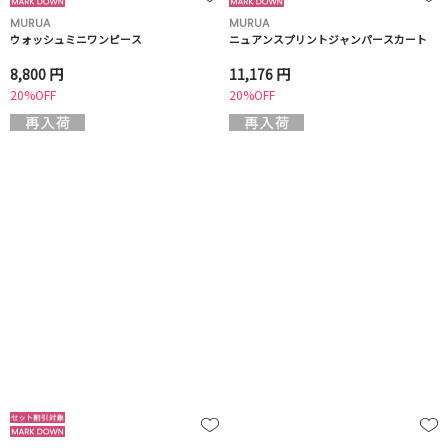
MURUA
MURUA
ウォッシュミニワンピース
ニュアンスプリントジャンパースカート
8,800 円
11,176 円
20%OFF
20%OFF