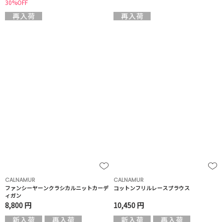
30%OFF
CALNAMUR
CALNAMUR
ファンシーヤーンクラシカルニットカーデ
コットンフリルレースブラウス
ィガン
8,800 円
10,450 円