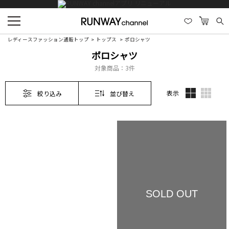
レディースファッション通販トップ
トップス
ポロシャツ
ポロシャツ
対象商品：
3件
表示
絞り込み
並び替え
SOLD OUT